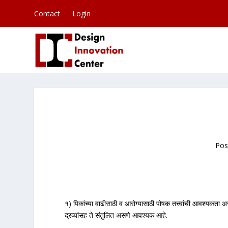
Contact
Login
Pos
१) पिकांच्या वाढीसाठी व आरोग्यासाठी पोषक तत्त्वांची आवश्यकता अ
द्रव्यांसह ते संतुलित असणे आवश्यक आहे.