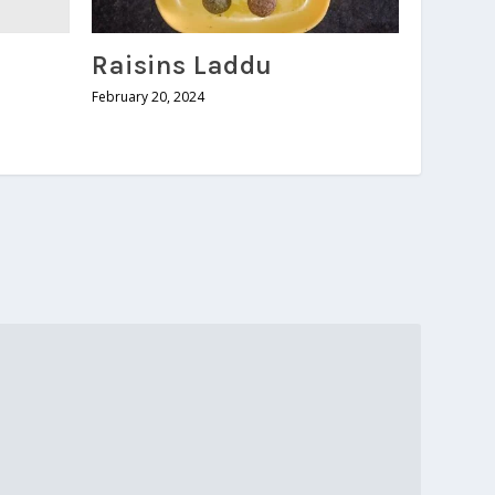
Raisins Laddu
February 20, 2024