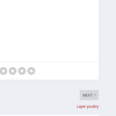
NEXT
Layer poultry