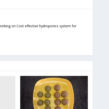
orking on Cost effective hydroponics system for