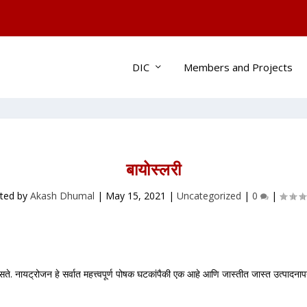
DIC
Members and Projects
बायोस्लरी
ted by
Akash Dhumal
|
May 15, 2021
|
Uncategorized
|
0
|
सते. नायट्रोजन हे सर्वात महत्त्वपूर्ण पोषक घटकांपैकी एक आहे आणि जास्तीत जास्त उत्पादना