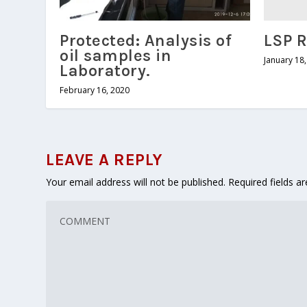
LSP R
Protected: Analysis of
oil samples in
January 18
Laboratory.
February 16, 2020
LEAVE A REPLY
Your email address will not be published.
Required fields 