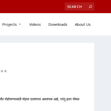
Projects
Videos
Downloads
About Us
पर्यंत पोहोचण्यासाठी मोठ्या प्रमाणात आवश्यक आहे, परंतु इतर पोषक