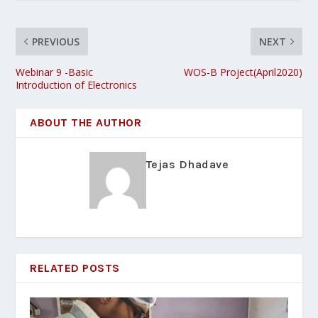
PREVIOUS
NEXT
Webinar 9 -Basic
WOS-B Project(April2020)
Introduction of Electronics
ABOUT THE AUTHOR
Tejas Dhadave
RELATED POSTS