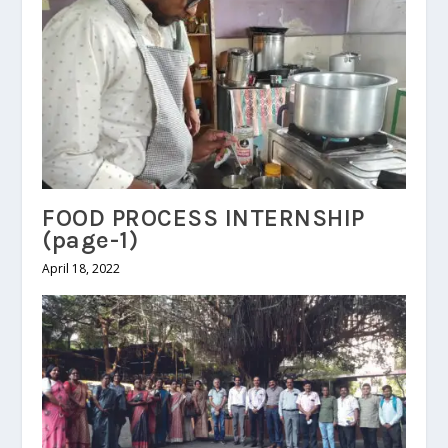
FOOD PROCESS INTERNSHIP
(page-1)
April 18, 2022