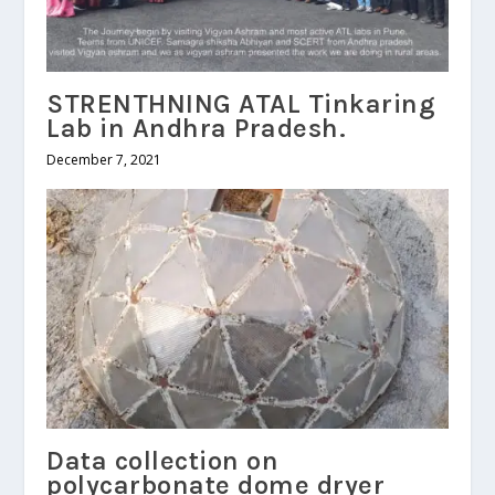
STRENTHNING ATAL Tinkaring
Lab in Andhra Pradesh.
December 7, 2021
Data collection on
polycarbonate dome dryer