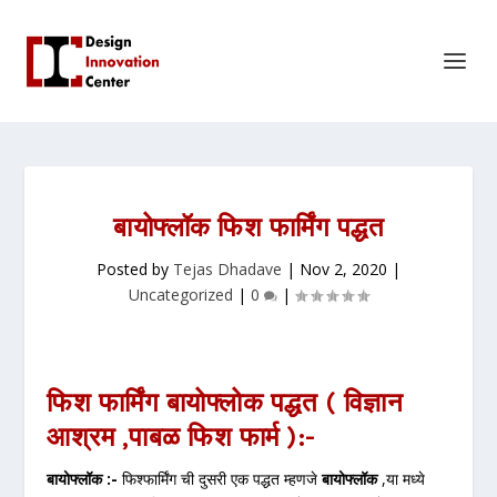
बायोफ्लॉक फिश फार्मिंग पद्धत
Posted by
Tejas Dhadave
|
Nov 2, 2020
|
Uncategorized
|
0
|
फिश फार्मिंग बायोफ्लोक पद्धत ( विज्ञान
आश्रम
,
पाबळ फिश फार्म ):-
बायोफ्लॉक :-
फिश्फार्मिंग ची दुसरी एक पद्धत म्हणजे
बायोफ्लॉक
,या मध्ये