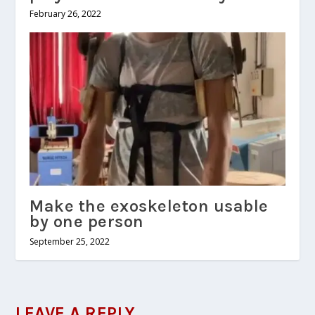
February 26, 2022
Make the exoskeleton usable
by one person
September 25, 2022
LEAVE A REPLY