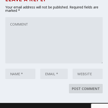
Your email address will not be published.
Required fields are
marked
*