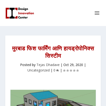
मुरबाड फिश फार्मिंग आणि हायड्रोपोनिक्स
सिस्टीम
Posted by
Tejas Dhadave
|
Oct 29, 2020
|
Uncategorized
|
0
|