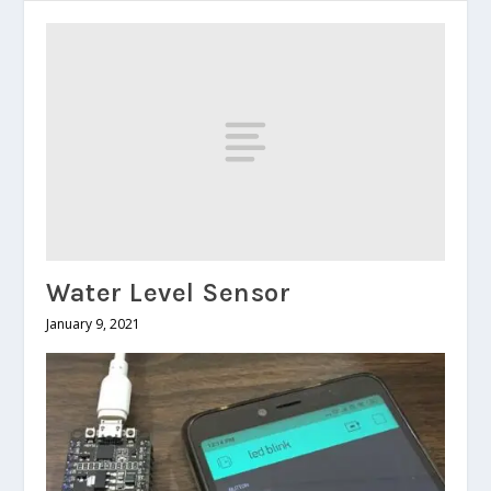
Water Level Sensor
January 9, 2021