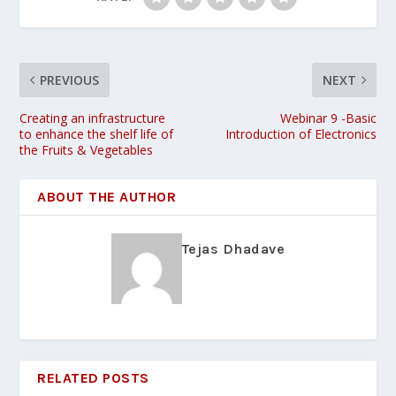
PREVIOUS
NEXT
Creating an infrastructure
Webinar 9 -Basic
to enhance the shelf life of
Introduction of Electronics
the Fruits & Vegetables
ABOUT THE AUTHOR
Tejas Dhadave
RELATED POSTS