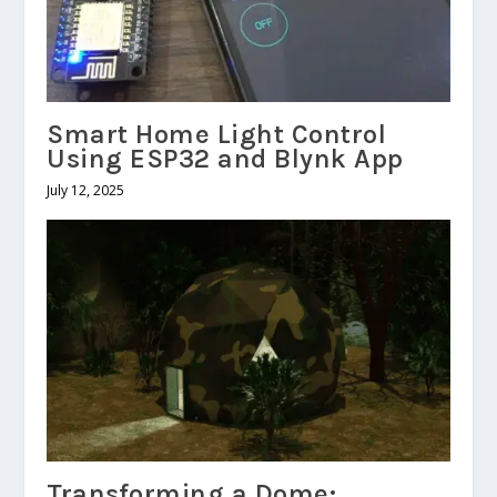
Smart Home Light Control
Using ESP32 and Blynk App
July 12, 2025
Transforming a Dome: