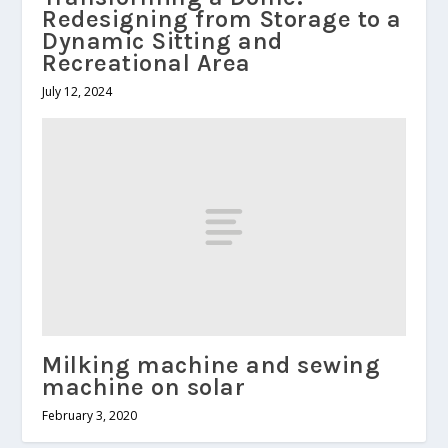
Redesigning from Storage to a
Dynamic Sitting and
Recreational Area
July 12, 2024
Milking machine and sewing
machine on solar
February 3, 2020