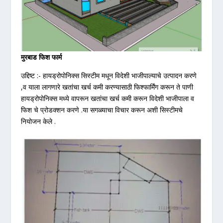
मुरबाड फिश फार्म
उद्दिष्ट :- हायड्रोपोनिक्स सिस्टीम मधून विदेशी भाजीपाल्याचे उत्पादन करणे
,व याला लागणारे खतांचा खर्च कमी करण्यासाठी फिश्फार्मिंग करून ते पाणी
हायड्रोपोनिक्स मध्ये वापरून खतांचा खर्च कमी करून विदेशी भाजीपाला व
फिश चे प्रोडक्शन करणे .या सगळ्याचा विचार करून अशी सिस्टीमचे
नियोजन केले .