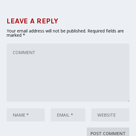
LEAVE A REPLY
Your email address will not be published.
Required fields are
marked
*