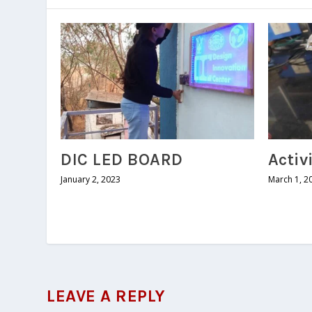
DIC LED BOARD
Activ
January 2, 2023
March 1, 2
LEAVE A REPLY