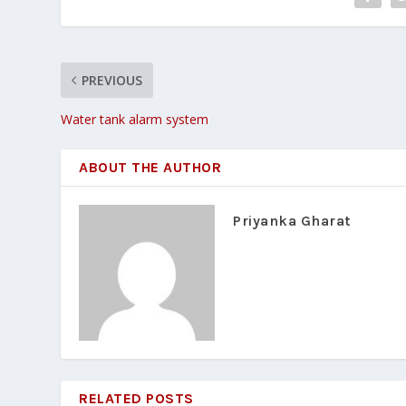
PREVIOUS
Water tank alarm system
ABOUT THE AUTHOR
Priyanka Gharat
RELATED POSTS