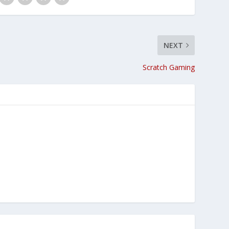
NEXT
Scratch Gaming