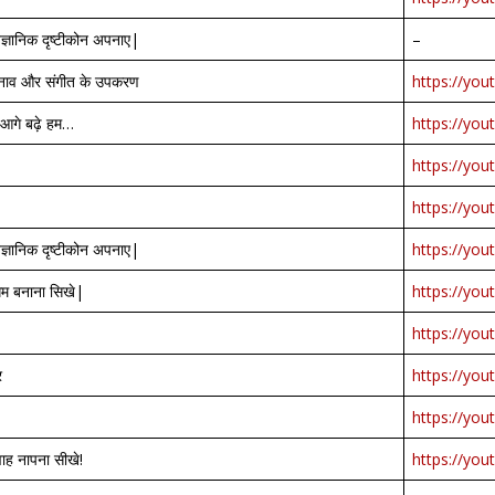
ैज्ञानिक दृष्टीकोन अपनाए|
–
 नाव और संगीत के उपकरण
https://yo
े आगे बढ़े हम…
https://yo
https://yo
https://you
ैज्ञानिक दृष्टीकोन अपनाए|
https://you
गेम बनाना सिखे|
https://yo
https://you
र
https://yo
https://yo
वाह नापना सीखे!
https://yo