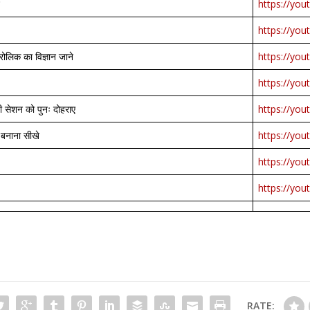
न
https://yo
https://y
रोलिक का विज्ञान जाने
https://yo
https://yo
ी सेशन को पुनः दोहराए
https://yo
म बनाना सीखे
https://yo
https://yo
https://yo
RATE: