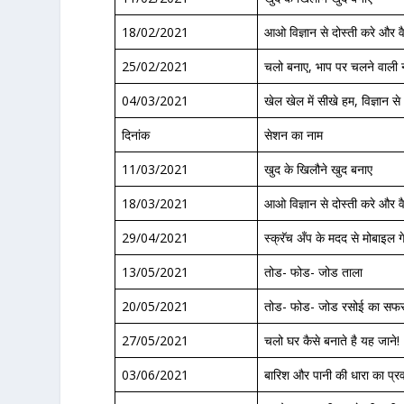
18/02/2021
आओ विज्ञान से दोस्ती करे और व
25/02/2021
चलो बनाए, भाप पर चलने वाली
04/03/2021
खेल खेल में सीखे हम, विज्ञान स
दिनांक
सेशन का नाम
11/03/2021
खुद के खिलौने खुद बनाए
18/03/2021
आओ विज्ञान से दोस्ती करे और व
29/04/2021
स्क्रॅच अँप के मदद से मोबाइल 
13/05/2021
तोड- फोड- जोड ताला
20/05/2021
तोड- फोड- जोड रसोई का सफ
27/05/2021
चलो घर कैसे बनाते है यह जाने!
03/06/2021
बारिश और पानी की धारा का प्र