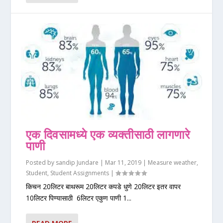
एक दिवसामध्ये एक व्यक्तीसाठी लागणारे
पाणी
Posted by
sandip Jundare
|
Mar 11, 2019
|
Measure weather
,
Student
,
Student Assignments
|
किचन 20लिटर बाथरूम 20लिटर कपडे धुणे 20लिटर इतर वापर
10लिटर पिण्यासाठी 6लिटर एकुण पाणी 1...