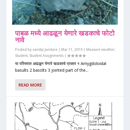
पाबळ मध्ये आढळून येणारे खडकाचे फोटो
नावे
Posted by
sandip Jundare
|
Mar 11, 2019
|
Measure weather
,
Student
,
Student Assignments
|
या परिसरात आढळून येणारे खडकाचे प्रकार १ Amygdoloidal
basults 2 basolts 3 jointed part of the...
READ MORE