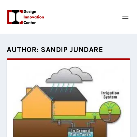
AUTHOR:
SANDIP JUNDARE