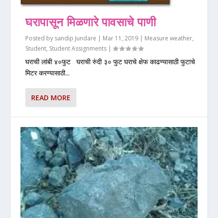
घरापासून मिळणारे पावसाचे पाणी
Posted by
sandip Jundare
|
Mar 11, 2019
|
Measure weather
,
Student
,
Student Assignments
|
घराची लांबी ४०फुट घराची रुंदी ३० फुट घराचे क्षेफ काढण्यासाठी फुटाचे
मिटर करण्यासाठी...
READ MORE